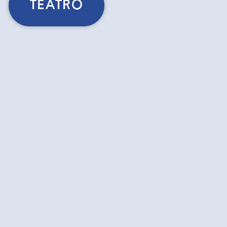
TEATRO