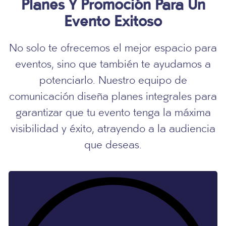
Planes Y Promoción Para Un
Evento Exitoso
No solo te ofrecemos el mejor espacio para
eventos, sino que también te ayudamos a
potenciarlo. Nuestro equipo de
comunicación diseña planes integrales para
garantizar que tu evento tenga la máxima
visibilidad y éxito, atrayendo a la audiencia
que deseas.