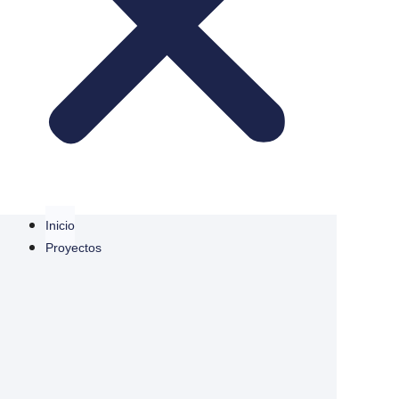
Inicio
Proyectos