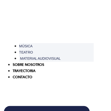
MÚSICA
TEATRO
MATERIAL AUDIOVISUAL
SOBRE NOSOTROS
TRAYECTORIA
CONTACTO