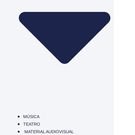
MÚSICA
TEATRO
MATERIAL AUDIOVISUAL