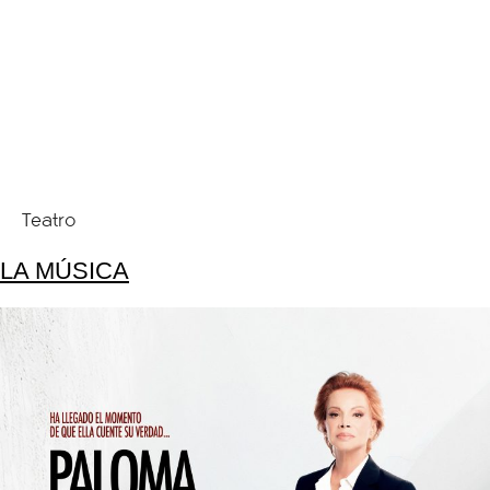
Teatro
LA MÚSICA