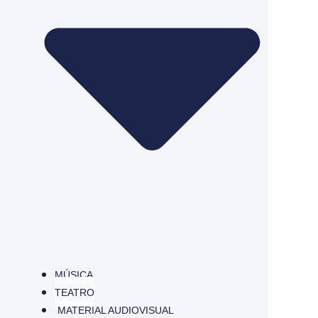
MÚSICA
TEATRO
MATERIAL AUDIOVISUAL