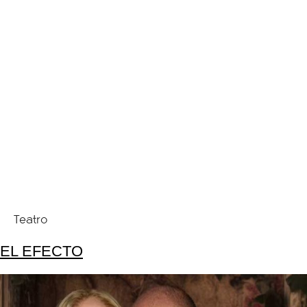
Teatro
EL EFECTO