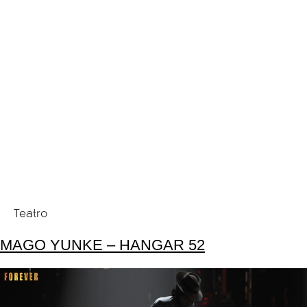
Teatro
MAGO YUNKE – HANGAR 52