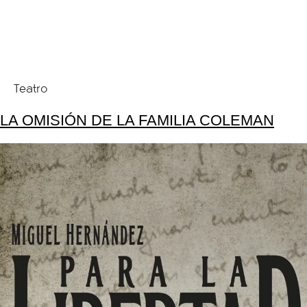
Teatro
LA OMISIÓN DE LA FAMILIA COLEMAN