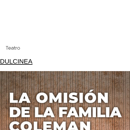
Teatro
DULCINEA