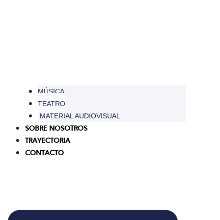
MÚSICA
TEATRO
MATERIAL AUDIOVISUAL
SOBRE NOSOTROS
TRAYECTORIA
CONTACTO