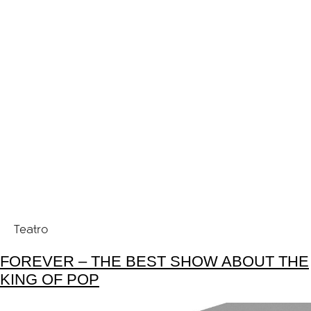
Teatro
FOREVER – THE BEST SHOW ABOUT THE
KING OF POP