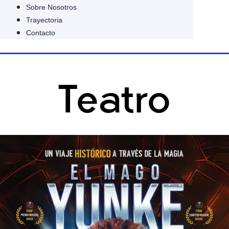
Sobre Nosotros
Trayectoria
Contacto
Teatro