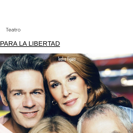
Teatro
PARA LA LIBERTAD