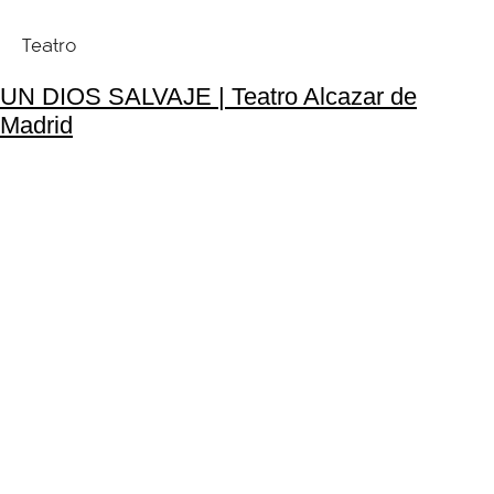
Teatro
UN DIOS SALVAJE | Teatro Alcazar de
Madrid