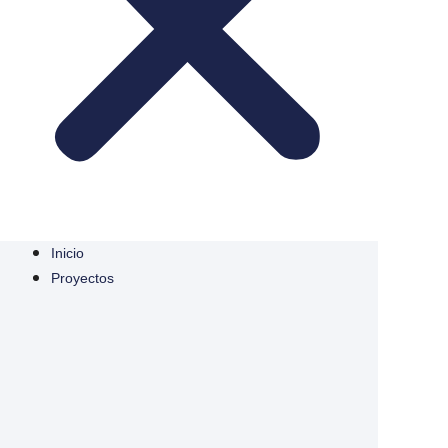
Inicio
Proyectos