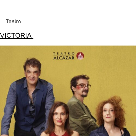
Teatro
VICTORIA