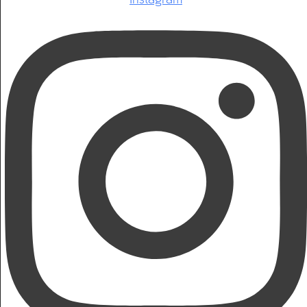
Instagram