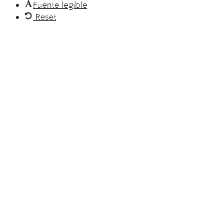
Fuente legible
Reset