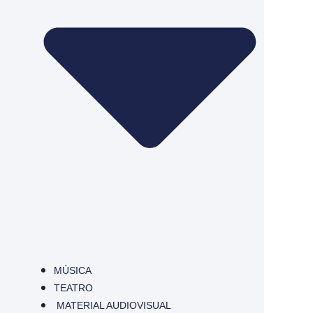
MÚSICA
TEATRO
MATERIAL AUDIOVISUAL