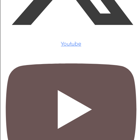
Youtube