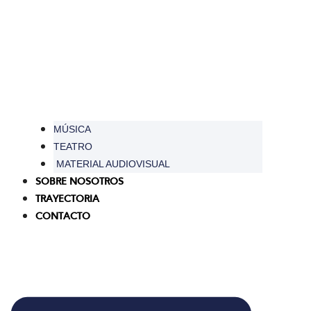
MÚSICA
TEATRO
MATERIAL AUDIOVISUAL
SOBRE NOSOTROS
TRAYECTORIA
CONTACTO