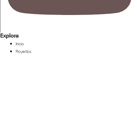
Explora
Inicio
Proyectos