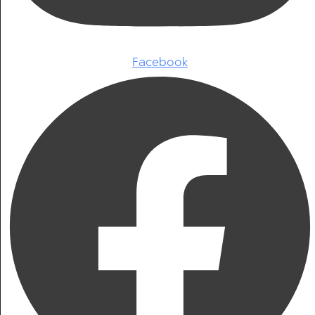
Facebook