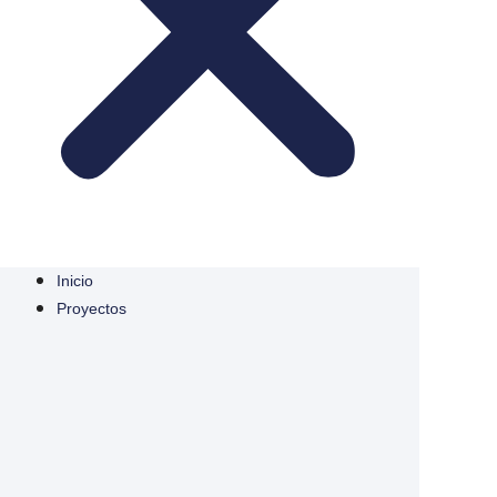
Inicio
Proyectos