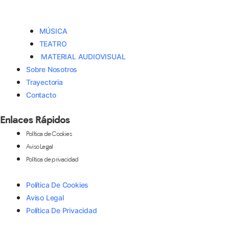
MÚSICA
TEATRO
MATERIAL AUDIOVISUAL
Sobre Nosotros
Trayectoria
Contacto
Enlaces Rápidos
Política de Cookies
Aviso Legal
Política de privacidad
Política De Cookies
Aviso Legal
Política De Privacidad