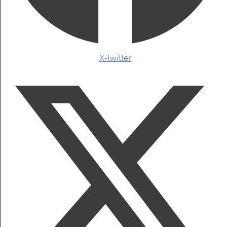
X-twitter