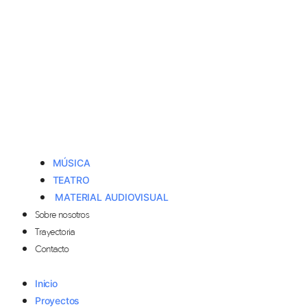
MÚSICA
TEATRO
MATERIAL AUDIOVISUAL
Sobre nosotros
Trayectoria
Contacto
Inicio
Proyectos