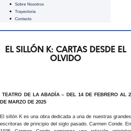
Sobre Nosotros
Trayectoria
Contacto
EL SILLÓN K: CARTAS DESDE EL
OLVIDO
TEATRO DE LA ABADÍA – DEL 14 DE FEBRERO AL 2
DE MARZO DE 2025
El sillón K es una obra dedicada a una de nuestras grandes
escritoras de principio del siglo pasado. Carmen Conde. En