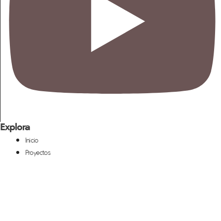
Explora
Inicio
Proyectos