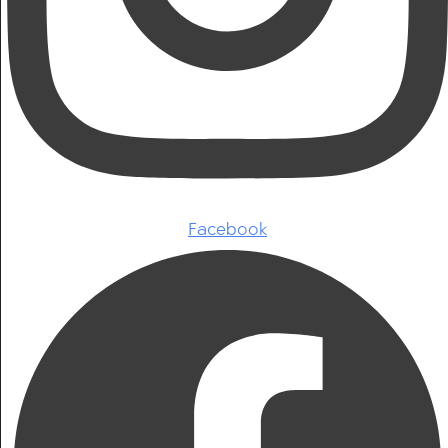
Facebook