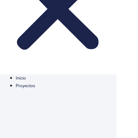
Inicio
Proyectos