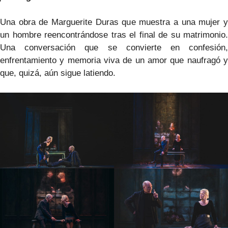
Una obra de Marguerite Duras que muestra a una mujer y
un hombre reencontrándose tras el final de su matrimonio.
Una conversación que se convierte en confesión,
enfrentamiento y memoria viva de un amor que naufragó y
que, quizá, aún sigue latiendo.