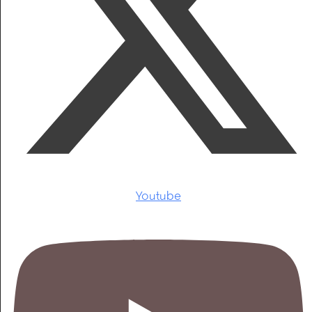
Youtube