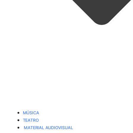
MÚSICA
TEATRO
MATERIAL AUDIOVISUAL