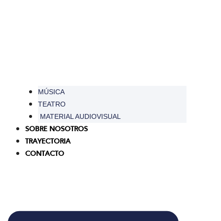
MÚSICA
TEATRO
MATERIAL AUDIOVISUAL
SOBRE NOSOTROS
TRAYECTORIA
CONTACTO