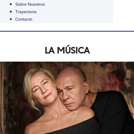
Sobre Nosotros
Trayectoria
Contacto
LA MÚSICA