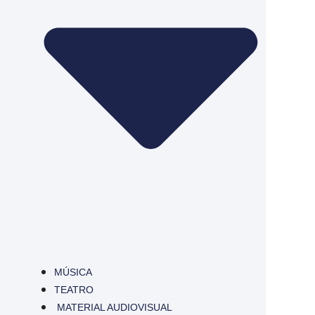
MÚSICA
TEATRO
MATERIAL AUDIOVISUAL