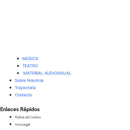
MÚSICA
TEATRO
MATERIAL AUDIOVISUAL
Sobre Nosotros
Trayectoria
Contacto
Enlaces Rápidos
Política de Cookies
Aviso Legal