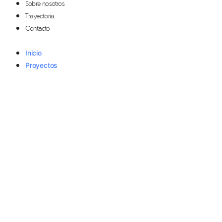
Sobre nosotros
Trayectoria
Contacto
Inicio
Proyectos