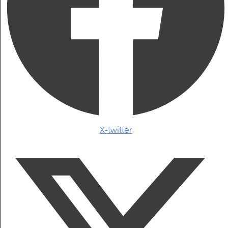
X-twitter