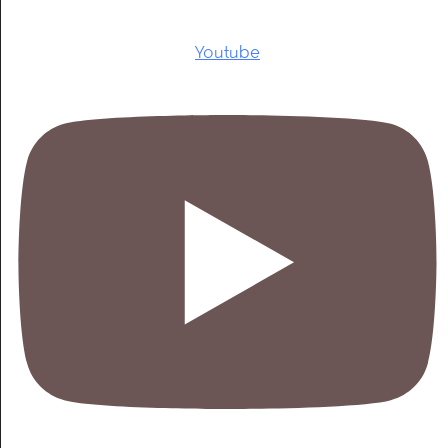
Youtube