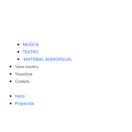
MÚSICA
TEATRO
MATERIAL AUDIOVISUAL
Sobre nosotros
Trayectoria
Contacto
Inicio
Proyectos