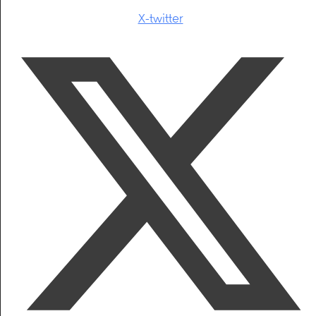
X-twitter