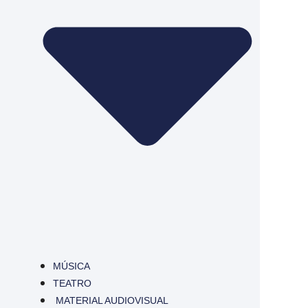
MÚSICA
TEATRO
MATERIAL AUDIOVISUAL