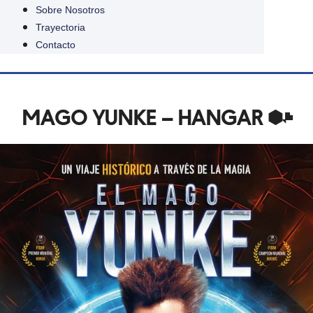
Sobre Nosotros
Trayectoria
Contacto
MAGO YUNKE – HANGAR 52