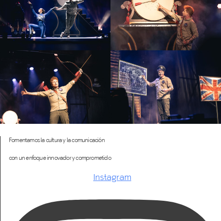
Fomentamos la cultura y la comunicación
con un enfoque innovador y comprometido
Instagram