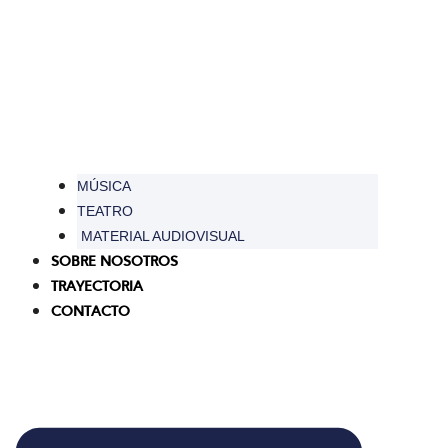
MÚSICA
TEATRO
MATERIAL AUDIOVISUAL
SOBRE NOSOTROS
TRAYECTORIA
CONTACTO