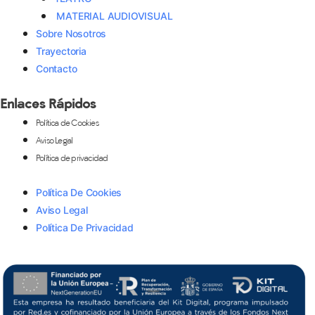
MATERIAL AUDIOVISUAL
Sobre Nosotros
Trayectoria
Contacto
Enlaces Rápidos
Política de Cookies
Aviso Legal
Política de privacidad
Política De Cookies
Aviso Legal
Política De Privacidad