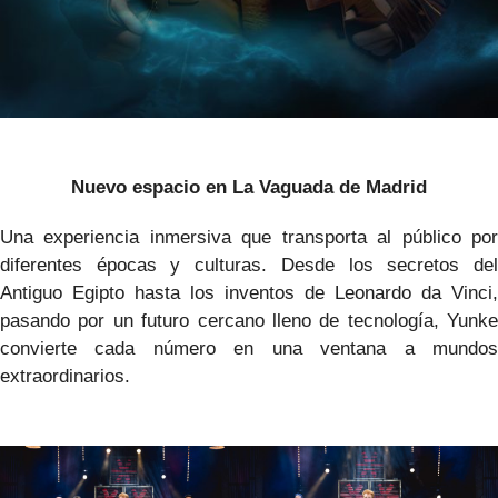
Nuevo espacio en La Vaguada de Madrid
Una experiencia inmersiva que transporta al público por
diferentes épocas y culturas. Desde los secretos del
Antiguo Egipto hasta los inventos de Leonardo da Vinci,
pasando por un futuro cercano lleno de tecnología, Yunke
convierte cada número en una ventana a mundos
extraordinarios.