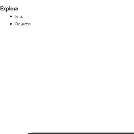
Explora
Inicio
Proyectos