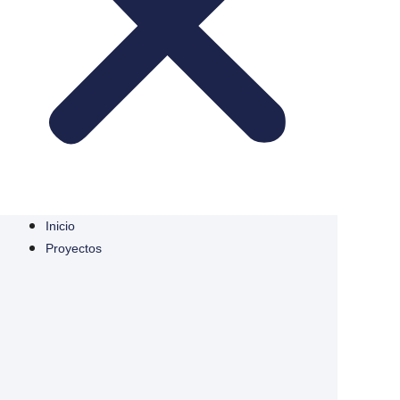
Inicio
Proyectos