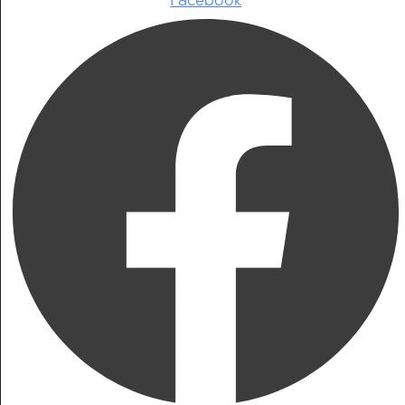
Facebook