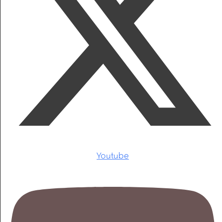
Youtube