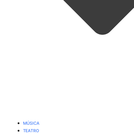
MÚSICA
TEATRO