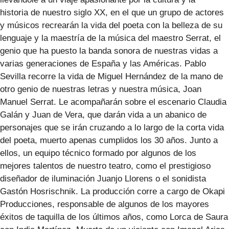
historia de nuestro siglo XX, en el que un grupo de actores
y músicos recrearán la vida del poeta con la belleza de su
lenguaje y la maestría de la música del maestro Serrat, el
genio que ha puesto la banda sonora de nuestras vidas a
varias generaciones de España y las Américas. Pablo
Sevilla recorre la vida de Miguel Hernández de la mano de
otro genio de nuestras letras y nuestra música, Joan
Manuel Serrat. Le acompañarán sobre el escenario Claudia
Galán y Juan de Vera, que darán vida a un abanico de
personajes que se irán cruzando a lo largo de la corta vida
del poeta, muerto apenas cumplidos los 30 años. Junto a
ellos, un equipo técnico formado por algunos de los
mejores talentos de nuestro teatro, como el prestigioso
diseñador de iluminación Juanjo Llorens o el sonidista
Gastón Hosrischnik. La producción corre a cargo de Okapi
Producciones, responsable de algunos de los mayores
éxitos de taquilla de los últimos años, como Lorca de Saura