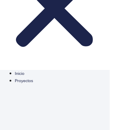
Inicio
Proyectos