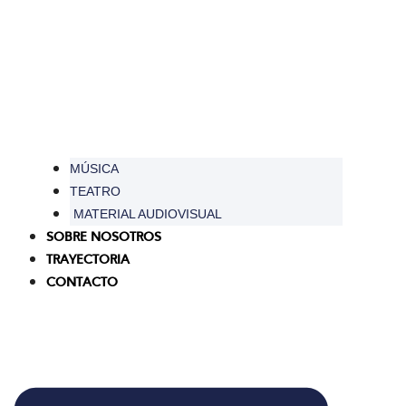
MÚSICA
TEATRO
MATERIAL AUDIOVISUAL
SOBRE NOSOTROS
TRAYECTORIA
CONTACTO