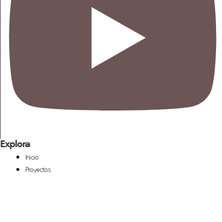
Explora
Inicio
Proyectos