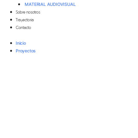
MATERIAL AUDIOVISUAL
Sobre nosotros
Trayectoria
Contacto
Inicio
Proyectos