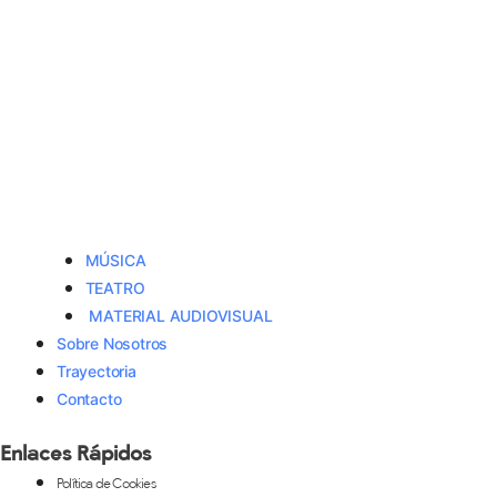
MÚSICA
TEATRO
MATERIAL AUDIOVISUAL
Sobre Nosotros
Trayectoria
Contacto
Enlaces Rápidos
Política de Cookies