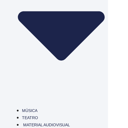
MÚSICA
TEATRO
MATERIAL AUDIOVISUAL