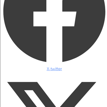
X-twitter