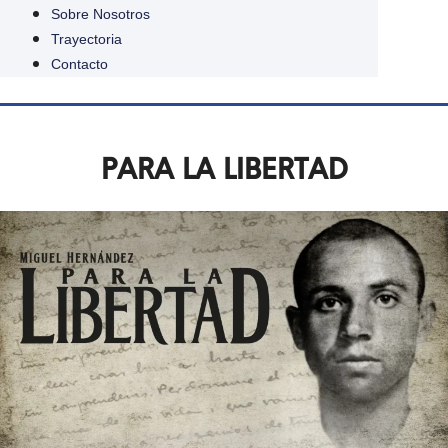
Sobre Nosotros
Trayectoria
Contacto
PARA LA LIBERTAD