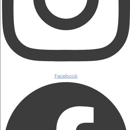
Facebook