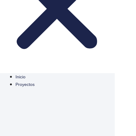
Inicio
Proyectos