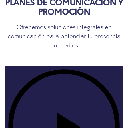
PLANES DE COMUNICACIÓN Y
PROMOCIÓN
Ofrecemos soluciones integrales en
comunicación para potenciar tu presencia
en medios