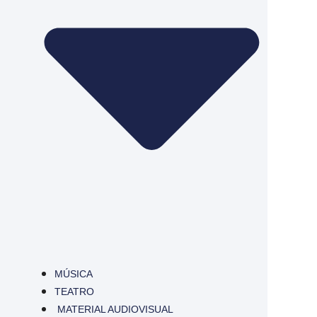
MÚSICA
TEATRO
MATERIAL AUDIOVISUAL