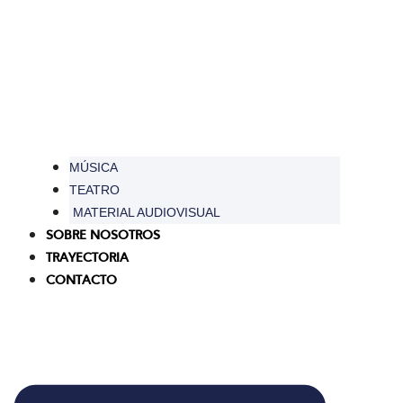
MÚSICA
TEATRO
MATERIAL AUDIOVISUAL
SOBRE NOSOTROS
TRAYECTORIA
CONTACTO