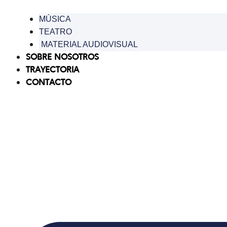
MÚSICA
TEATRO
MATERIAL AUDIOVISUAL
SOBRE NOSOTROS
TRAYECTORIA
CONTACTO