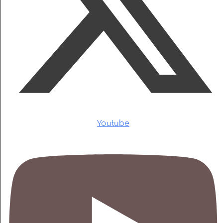
Youtube