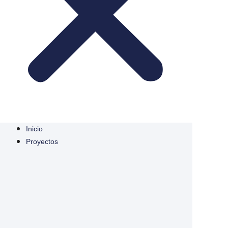
Inicio
Proyectos