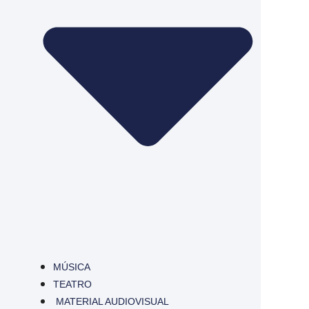
MÚSICA
TEATRO
MATERIAL AUDIOVISUAL