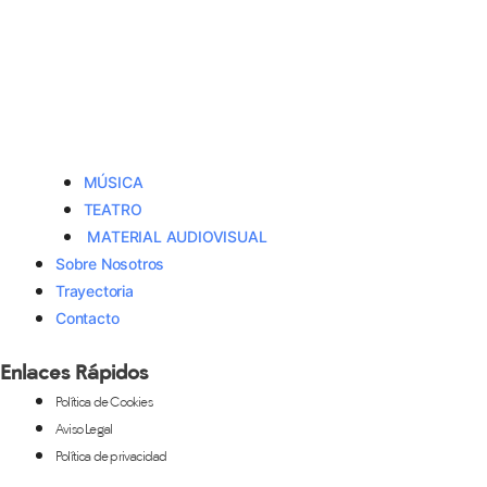
MÚSICA
TEATRO
MATERIAL AUDIOVISUAL
Sobre Nosotros
Trayectoria
Contacto
Enlaces Rápidos
Política de Cookies
Aviso Legal
Política de privacidad