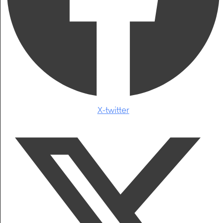
X-twitter