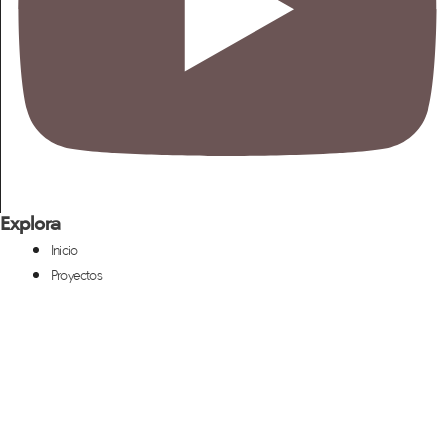
Explora
Inicio
Proyectos