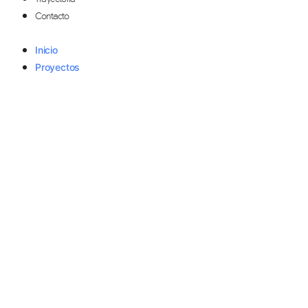
Contacto
Inicio
Proyectos