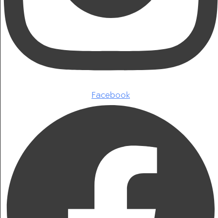
Facebook