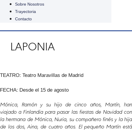
Sobre Nosotros
Trayectoria
Contacto
LAPONIA
TEATRO: Teatro Maravillas de Madrid
FECHA: Desde el 15 de agosto
Mónica, Ramón y su hijo de cinco años, Martín, han
viajado a Finlandia para pasar las fiestas de Navidad con
la hermana de Mónica, Nuria, su compañero finés y la hija
de los dos, Aina, de cuatro años. El pequeño Martín está