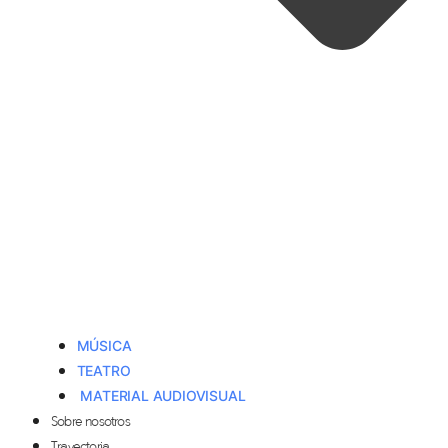
MÚSICA
TEATRO
MATERIAL AUDIOVISUAL
Sobre nosotros
Trayectoria