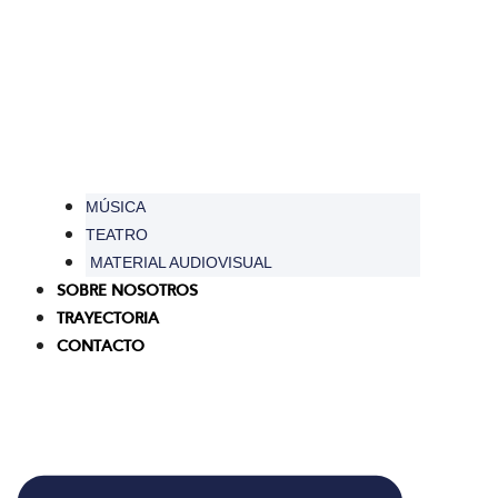
MÚSICA
TEATRO
MATERIAL AUDIOVISUAL
SOBRE NOSOTROS
TRAYECTORIA
CONTACTO