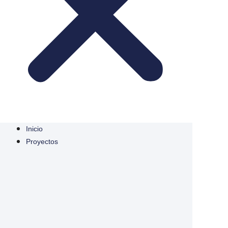
Inicio
Proyectos