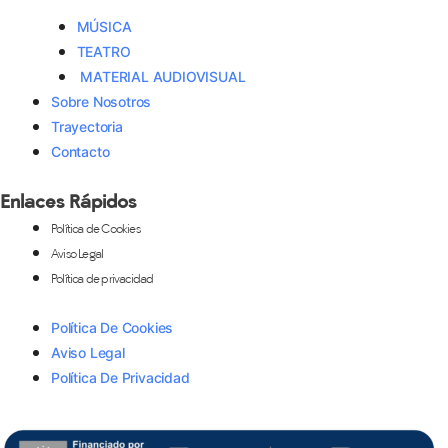
MÚSICA
TEATRO
MATERIAL AUDIOVISUAL
Sobre Nosotros
Trayectoria
Contacto
Enlaces Rápidos
Política de Cookies
Aviso Legal
Política de privacidad
Política De Cookies
Aviso Legal
Política De Privacidad