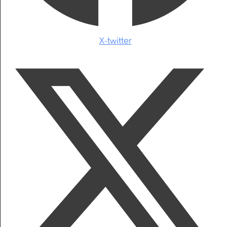
X-twitter