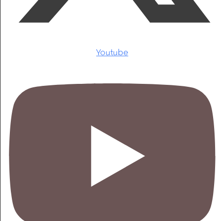
Youtube