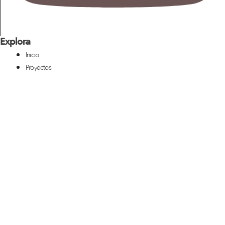
Explora
Inicio
Proyectos