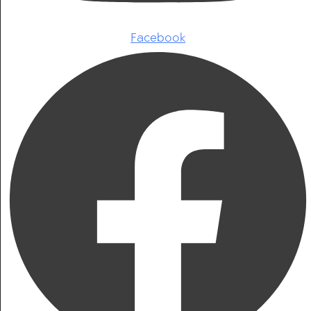
Facebook