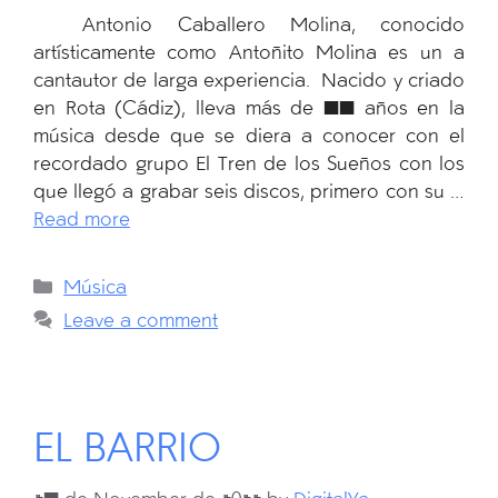
Antonio Caballero Molina, conocido
artísticamente como Antoñito Molina es un a
cantautor de larga experiencia. Nacido y criado
en Rota (Cádiz), lleva más de 15 años en la
música desde que se diera a conocer con el
recordado grupo El Tren de los Sueños con los
que llegó a grabar seis discos, primero con su …
Read more
Categories
Música
Leave a comment
EL BARRIO