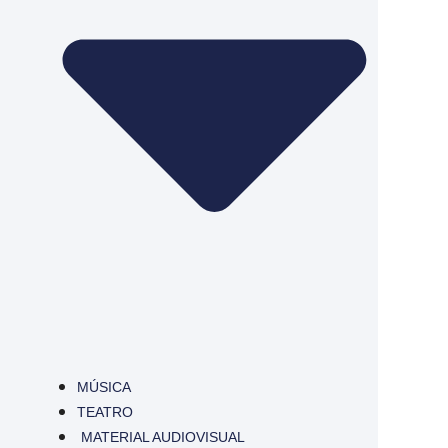
MÚSICA
TEATRO
MATERIAL AUDIOVISUAL