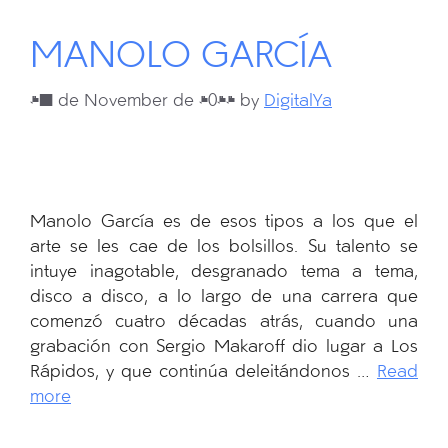
MANOLO GARCÍA
27 de November de 2024
by
DigitalYa
Manolo García es de esos tipos a los que el
arte se les cae de los bolsillos. Su talento se
intuye inagotable, desgranado tema a tema,
disco a disco, a lo largo de una carrera que
comenzó cuatro décadas atrás, cuando una
grabación con Sergio Makaroff dio lugar a Los
Rápidos, y que continúa deleitándonos …
Read
more