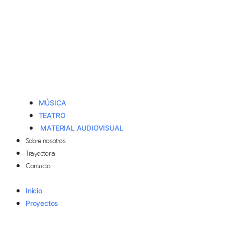
MÚSICA
TEATRO
MATERIAL AUDIOVISUAL
Sobre nosotros
Trayectoria
Contacto
Inicio
Proyectos