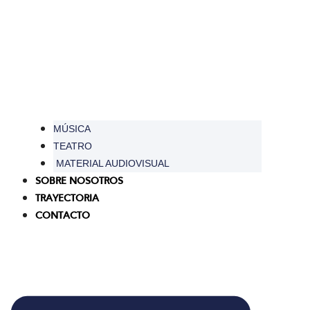
MÚSICA
TEATRO
MATERIAL AUDIOVISUAL
SOBRE NOSOTROS
TRAYECTORIA
CONTACTO